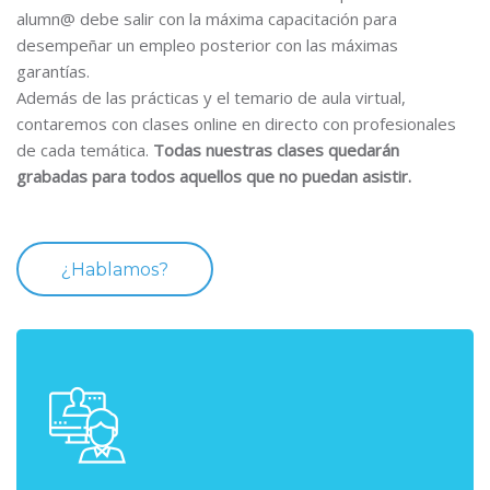
alumn@ debe salir con la máxima capacitación para
desempeñar un empleo posterior con las máximas
garantías.
Además de las prácticas y el temario de aula virtual,
contaremos con clases online en directo con profesionales
de cada temática.
Todas nuestras clases quedarán
grabadas para todos aquellos que no puedan asistir.
¿Hablamos?