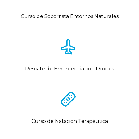
Curso de Socorrista Entornos Naturales
Rescate de Emergencia con Drones
Curso de Natación Terapéutica