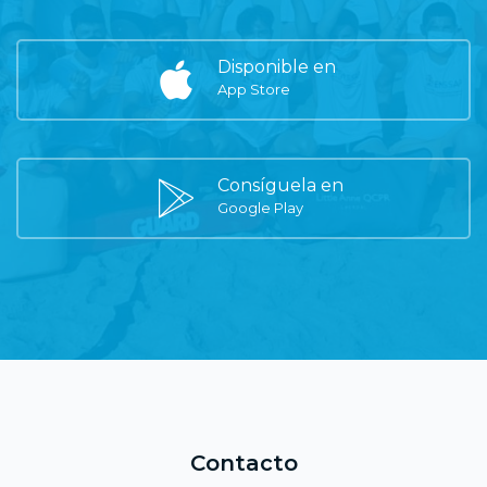
Disponible en
App Store
Consíguela en
Google Play
Contacto