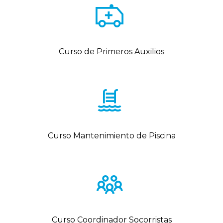
Curso de Primeros Auxilios
Curso Mantenimiento de Piscina
Curso Coordinador Socorristas