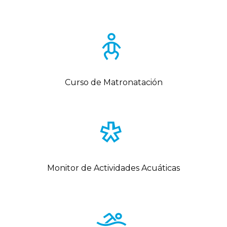
Curso de Matronatación
Monitor de Actividades Acuáticas