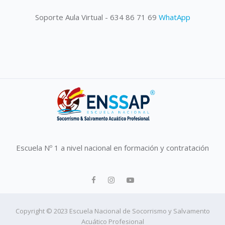
Soporte Aula Virtual - 634 86 71 69
WhatApp
Escuela Nº 1 a nivel nacional en formación y contratación
Copyright © 2023 Escuela Nacional de Socorrismo y Salvamento
Acuático Profesional